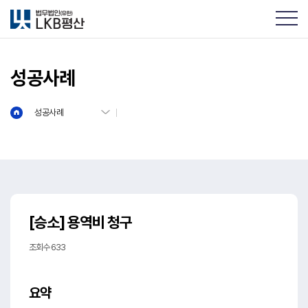
성공사례
성공사례
[승소] 용역비 청구
조회수 633
요약