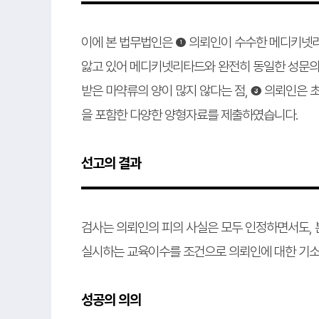
이에 본 법무법인은 ❶ 의뢰인이 수수한 메디키넷리
앓고 있어 메디키넷리타드와 완전히 동일한 성문의
받은 마약류의 양이 많지 않다는 점, ❸ 의뢰인은 
을 포함한 다양한 양형자료를 제출하였습니다.
선고의 결과
검사는 의뢰인의 피의 사실은 모두 인정하면서도,
실시하는 교육이수를 조건으로 의뢰인에 대한 기소
성공의 의의