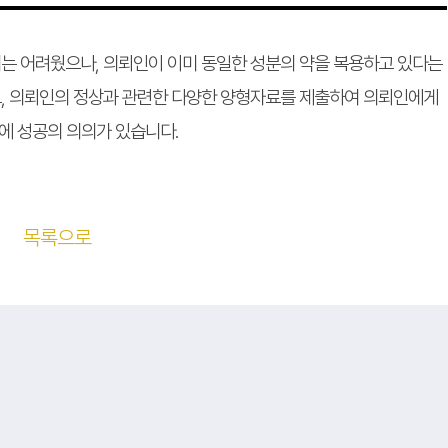
는 어려웠으나, 의뢰인이 이미 동일한 성분의 약을 복용하고 있다는
, 의뢰인의 정상과 관련한 다양한 양형자료를 제출하여 의뢰인에게
에 성공의 의의가 있습니다.
목록으로