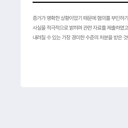
증거가 명확한 상황이었기 때문에 혐의를 부인하기
사실을 적극적으로 밝히며 관련 자료를 제출하였고
내려질 수 있는 가장 경미한 수준의 처분을 받은 것