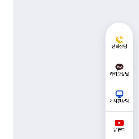
전화상담
카카오상담
게시판상담
유튜브