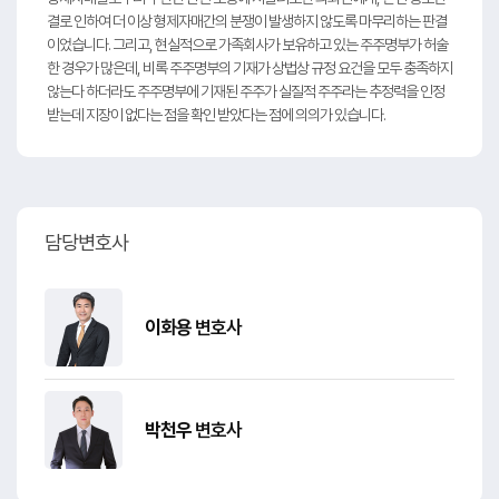
결로 인하여 더 이상 형제자매간의 분쟁이 발생하지 않도록 마무리하는 판결
이었습니다. 그리고, 현실적으로 가족회사가 보유하고 있는 주주명부가 허술
한 경우가 많은데, 비록 주주명부의 기재가 상법상 규정 요건을 모두 충족하지
않는다 하더라도 주주명부에 기재된 주주가 실질적 주주라는 추정력을 인정
받는데 지장이 없다는 점을 확인 받았다는 점에 의의가 있습니다.
담당변호사
이화용
변호사
박천우
변호사