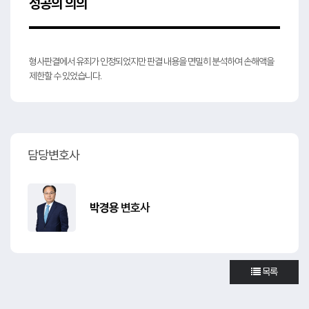
성공의 의의
형사판결에서 유죄가 인정되었지만 판결 내용을 면밀히 분석하여 손해액을
제한할 수 있었습니다.
담당변호사
박경용
변호사
목록