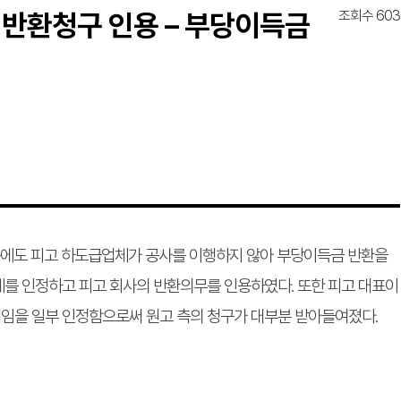
조회수 603
 반환청구 인용 – 부당이득금
했음에도 피고 하도급업체가 공사를 이행하지 않아 부당이득금 반환을
를 인정하고 피고 회사의 반환의무를 인용하였다. 또한 피고 대표이
임을 일부 인정함으로써 원고 측의 청구가 대부분 받아들여졌다.