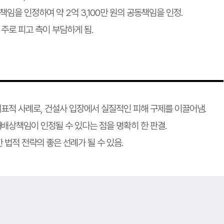
임을 인정하여 약 2억 3,100만 원의 공동책임을 인정.
주로 피고 측이 부담하게 됨.
대표적 사례로, 건설사 입장에서 실질적인 피해 구제를 이끌어냄.
배상책임이 인정될 수 있다는 점을 명확히 한 판결.
법적 전략의 좋은 선례가 될 수 있음.