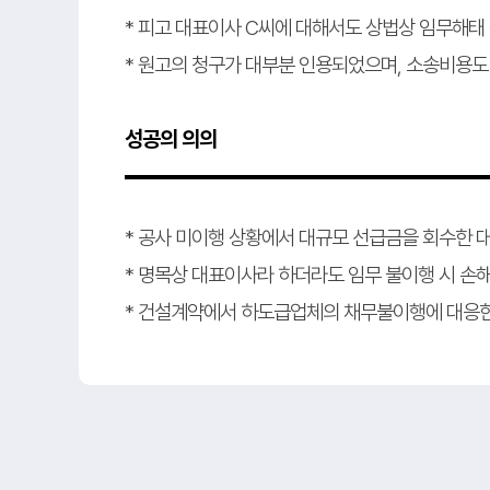
* 피고 대표이사 C씨에 대해서도 상법상 임무해태 책
* 원고의 청구가 대부분 인용되었으며, 소송비용도 
성공의 의의
* 공사 미이행 상황에서 대규모 선급금을 회수한 
* 명목상 대표이사라 하더라도 임무 불이행 시 손해
* 건설계약에서 하도급업체의 채무불이행에 대응한 