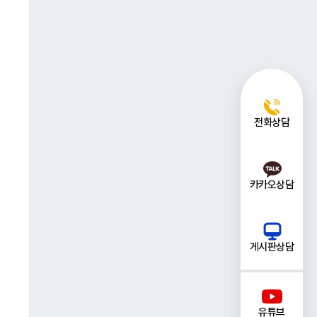
전화상담
카카오상담
게시판상담
유튜브