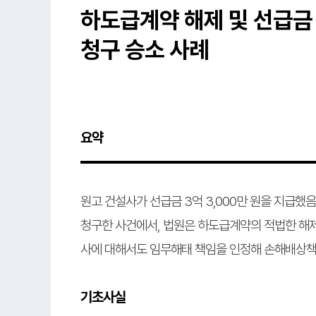
하도급계약 해제 및 선급금
청구 승소 사례
요약
원고 건설사가 선급금 3억 3,000만 원을 지급
청구한 사건에서, 법원은 하도급계약의 적법한 해제
사에 대해서도 임무해태 책임을 인정해 손해배상책
기초사실