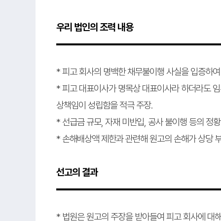
우리 법인의 조력 내용
* 피고 회사의 명백한 채무불이행 사실을 입증하여
* 피고 대표이사가 명목상 대표이사라 하더라도 
상책임이 성립함을 적극 주장.
* 선급금 규모, 자재 미반입, 공사 불이행 등의 
* 손해배상액 제한과 관련해 원고의 손해가 상당 부
선고의 결과
* 법원은 원고의 주장을 받아들여 피고 회사에 대해 