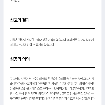
였습니다.
선고의 결과
검찰은 경찰이 신청한 구속영장을 기각하였습니다. 의뢰인은 불구속 상태에
서 계속 수사에 임할 수 있게 되었습니다.
성공의 의의
구속영장 사건에서 변호인의 역할은 단순히 혐의를 부인하는 것에 그치지 않
습니다. 혐의사실 자체에 대한 법리적·사실적 다툼과 함께, 구속의 필요성이라
는 별개의 요건을 체계적으로 공략하는 것이 핵심입니다. 증거에 기반한 정밀
한 사실 분석, 관련 사건과의 절차적 연계 파악, 그리고 검사를 직접 설득하는
구두변론 능력이 결합될 때 영장 단계에서의 방어가 실효를 거둘 수 있습니다.