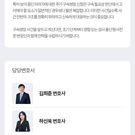
특히 보석 중인 피의자에 대한 추가 구속영장 신청은 구속 필요성 판단에서 고
려해야 할 요소가 일반적인 경우보다 훨씬 복잡합니다. 이러한 사건일수록 사
건 전반의 구조를 정확히 파악하고 신속하게 대응하는 것이 중요합니다.
구속영장 사건을 앞두고 계신다면, 초기 단계부터 경험 있는 검사 출신 형사전
문 변호인과 함께 전략을 수립하시기 바랍니다.
담당변호사
김희준
변호사
하신욱
변호사