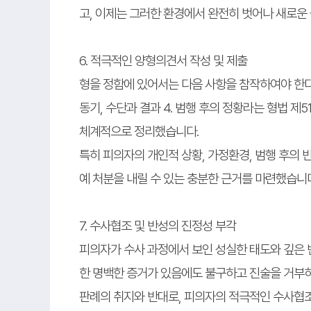
고, 이제는 그러한 환경에서 완전히 벗어나 새로운
6. 적극적인 양형의견서 작성 및 제출
형을 정함에 있어서는 다음 사항을 참작하여야 한다. 1
동기, 수단과 결과 4. 범행 후의 정황라는 형법 
체계적으로 정리했습니다.
특히 피의자의 개인적 상황, 가정환경, 범행 후의
예 처분을 내릴 수 있는 충분한 근거를 마련했습니
7. 수사협조 및 반성의 진정성 부각
피의자가 수사 과정에서 보인 성실한 태도와 깊은 
한 명백한 증거가 있음에도 불구하고 진술을 거부
판례의 취지와 반대로, 피의자의 적극적인 수사협