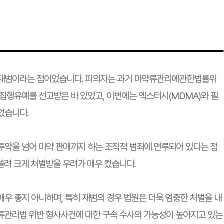
 재범이라는 점이었습니다. 피의자는 과거 마약류관리에관한법률위
집행유예를 선고받은 바 있었고, 이번에는 엑스터시(MDMA)와 필
었습니다.
투약을 넘어 마약 판매까지 하는 조직적 범죄에 연루되어 있다는 점
쓸려 크게 처벌받을 우려가 매우 컸습니다.
매우 좋지 아니하며, 특히 재범의 경우 법원은 더욱 엄중한 처벌을 내
류관리법 위반 형사사건에 대한 구속 수사의 가능성이 높아지고 있는