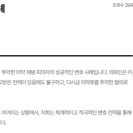
조회수 294
례
투약한 마약 재범 피의자의 성공적인 변호 사례입니다. 의뢰인은 이
받은 전력이 있음에도 불구하고, 다시금 마약류를 투약한 혐의로
 여겨지는 상황에서, 저희는 체계적이고 적극적인 변호 전략을 통해
다.