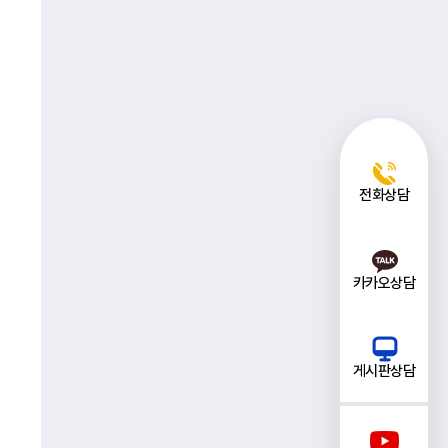
전화상담
카카오상담
게시판상담