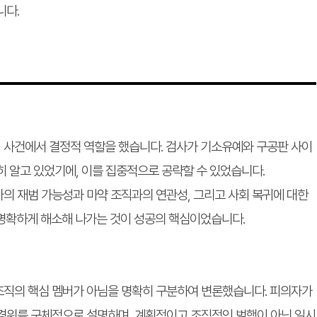
니다.
 사건에서 결정적 역할을 했습니다. 검사가 기소유예와 구공판 사이
히 알고 있었기에, 이를 집중적으로 공략할 수 있었습니다.
의 재범 가능성과 마약 조직과의 연관성, 그리고 사회 복귀에 대한
명확하게 해소해 나가는 것이 성공의 핵심이었습니다.
조직의 핵심 멤버가 아님을 명확히 구분하여 변론했습니다. 피의자가
 경위를 구체적으로 설명하며, 계획적이고 조직적인 범행이 아닌 일시