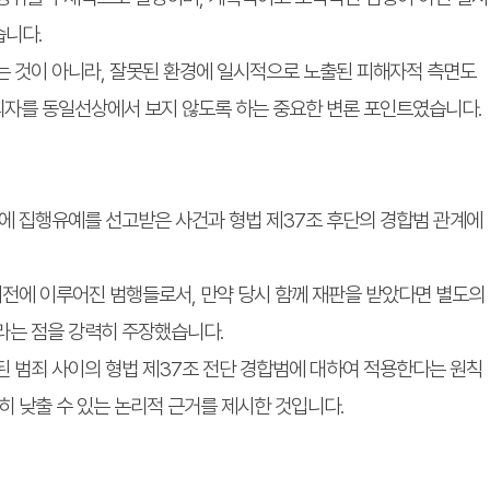
습니다.
는 것이 아니라, 잘못된 환경에 일시적으로 노출된 피해자적 측면도
의자를 동일선상에서 보지 않도록 하는 중요한 변론 포인트였습니다.
존에 집행유예를 선고받은 사건과 형법 제37조 후단의 경합범 관계에
 이전에 이루어진 범행들로서, 만약 당시 함께 재판을 받았다면 별도의
라는 점을 강력히 주장했습니다.
된 범죄 사이의 형법 제37조 전단 경합범에 대하여 적용한다는 원칙
히 낮출 수 있는 논리적 근거를 제시한 것입니다.