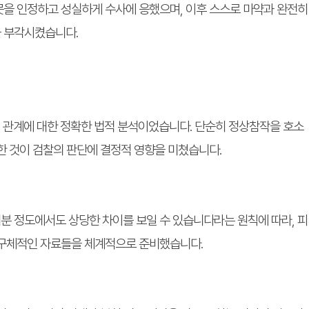
못을 인정하고 성실하게 수사에 응했으며, 이후 스스로 마약과 완전히
 부각시켰습니다.
범 관계에 대한 정확한 법적 분석이었습니다. 단순히 정상참작을 호소
한 것이 검찰의 판단에 결정적 영향을 미쳤습니다.
분 정도에서도 상당한 차이를 보일 수 있습니다라는 원칙에 따라, 피
 구체적인 자료들을 체계적으로 준비했습니다.