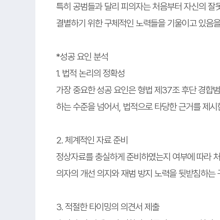
특히 공범들과 달리 피의자는 처음부터 자신의 잘
결별하기 위한 구체적인 노력들을 기울이고 있음을
*성공 요인 분석
1. 법적 논리의 정확성
가장 중요한 성공 요인은 형법 제37조 후단 경합
하는 수준을 넘어서, 법적으로 타당한 근거를 제시
2. 체계적인 자료 준비
정상자료를 충실하게 준비하였는지 여부에 따라 처
의자의 개선 의지와 재범 방지 노력을 뒷받침하는
3. 적절한 타이밍의 의견서 제출