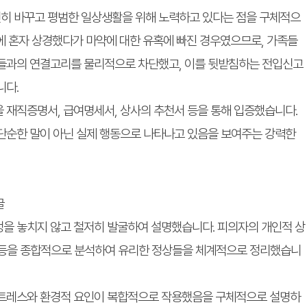
히 바꾸고 평범한 일상생활을 위해 노력하고 있다는 점을 구체적으
에 혼자 상경했다가 마약에 대한 유혹에 빠진 경우였으므로, 가족들
범들과의 연결고리를 물리적으로 차단했고, 이를 뒷받침하는 전입신고
니다.
 재직증명서, 급여명세서, 상사의 추천서 등을 통해 입증했습니다.
단순한 말이 아닌 실제 행동으로 나타나고 있음을 보여주는 강력한
굴
을 놓치지 않고 철저히 발굴하여 설명했습니다. 피의자의 개인적 상
관계 등을 종합적으로 분석하여 유리한 정상들을 체계적으로 정리했습니
스트레스와 환경적 요인이 복합적으로 작용했음을 구체적으로 설명하