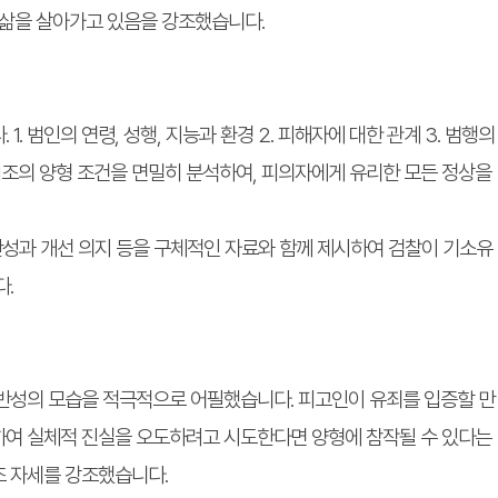
 삶을 살아가고 있음을 강조했습니다.
. 범인의 연령, 성행, 지능과 환경 2. 피해자에 대한 관계 3. 범행의
제51조의 양형 조건을 면밀히 분석하여, 피의자에게 유리한 모든 정상을
 반성과 개선 의지 등을 구체적인 자료와 함께 제시하여 검찰이 기소유
다.
반성의 모습을 적극적으로 어필했습니다. 피고인이 유죄를 입증할 만
하여 실체적 진실을 오도하려고 시도한다면 양형에 참작될 수 있다는
조 자세를 강조했습니다.