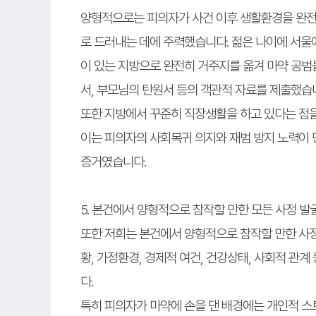
양형적으로는 피의자가 사건 이후 생활환경을 완전
로 드러내는 데에 주력했습니다. 젊은 나이에 서울
이 있는 지방으로 완전히 거주지를 옮겨 마약 공
서, 부모님의 탄원서 등의 객관적 자료를 제출했습
또한 지방에서 꾸준히 직장생활을 하고 있다는 점을
이는 피의자의 사회복귀 의지와 재범 방지 노력이 
증거였습니다.
5. 본건에서 양형적으로 참작할 만한 모든 사정 발
또한 저희는 본건에서 양형적으로 참작할 만한 사정
황, 가정환경, 경제적 여건, 건강상태, 사회적 
다.
특히 피의자가 마약에 손을 댄 배경에는 개인적 