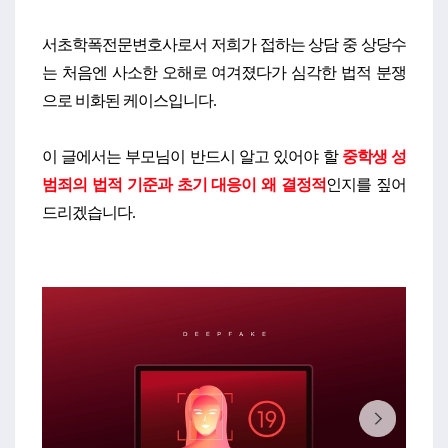
서초학폭전문변호사로서 저희가 접하는 상담 중 상당수
는 처음엔 사소한 오해로 여겨졌다가 심각한 법적 분쟁
으로 비화된 케이스입니다.
이 글에서는 부모님이 반드시 알고 있어야 할
중학생 성
범죄의 법적 기준과 초기 대응이 왜 결정적
인지를 짚어
드리겠습니다.