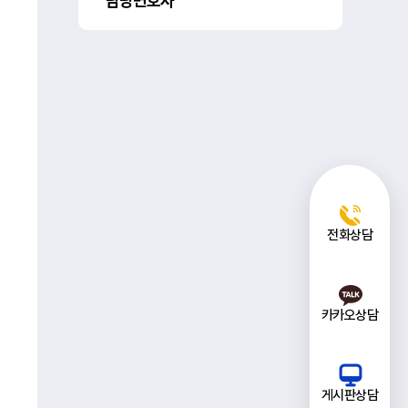
담당변호사
전화상담
카카오상담
게시판상담