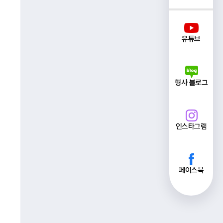
유튜브
형사 블로그
인스타그램
페이스북