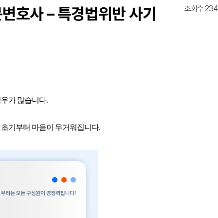
조회수 234
변호사 – 특경법위반 사기
경우가 많습니다.
 초기부터 마음이 무거워집니다.