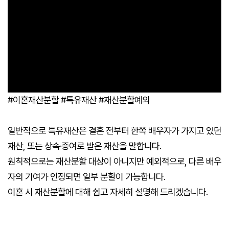
#이혼재산분할 #특유재산 #재산분할예외
일반적으로 특유재산은 결혼 전부터 한쪽 배우자가 가지고 있던
재산, 또는 상속·증여로 받은 재산을 말합니다.
원칙적으로는 재산분할 대상이 아니지만 예외적으로, 다른 배우
자의 기여가 인정되면 일부 분할이 가능합니다.
이혼 시 재산분할에 대해 쉽고 자세히 설명해 드리겠습니다.