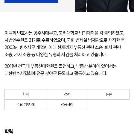
이덕희 변호사는 공주사대부고, 고려대학교 법과대학을 각 졸업하였고,
사법연수원을 31기로 수료하였으며, 국회 법제실 법제관으로 재직한 후
2003년 변호사로 개업한 이래 현재까지 부동산 관련 소송, 회사 관련
소송, 가사 소송 등 다양한 유형의 사건을 처리하고 있습니다.
2011년 건국대 부동산대학원을 졸업하고, 부동산 분야에 있어서는
대한변호사협회에 전문 분야로 등록하고 활동하고 있습니다.
학력
경력
논문
주요수행사례
성공사례
학력