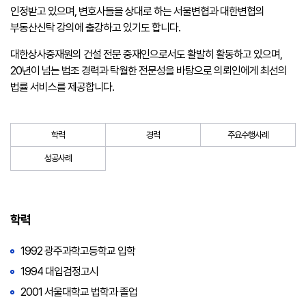
인정받고 있으며, 변호사들을 상대로 하는 서울변협과 대한변협의
부동산신탁 강의에 출강하고 있기도 합니다.
대한상사중재원의 건설 전문 중재인으로서도 활발히 활동하고 있으며,
20년이 넘는 법조 경력과 탁월한 전문성을 바탕으로 의뢰인에게 최선의
법률 서비스를 제공합니다.
학력
경력
주요수행사례
성공사례
학력
1992 광주과학고등학교 입학
1994 대입검정고시
2001 서울대학교 법학과 졸업