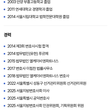
2003 안양 부흥고등학교 졸업
2011 연세대학교 경영학과 졸업
2014 서울시립대학교 법학전문대학원 졸업
경력
2014 제3회 변호사시험 합격
2014 법무법인(유한) 푸르메
2015 법무법인 엘케이비앤파트너스
2017 변호사 이힘찬 법률사무소
2018 법무법인 엘케이비앤파트너스 변호사
2022 서울특별시 성동구 선거관리위원회 선거관리위원
2025 서울지방변호사회 이사
2025 서울특별시 공익변호사
2025 서울지방변호사회 인권위원회, 기획위원회 위원