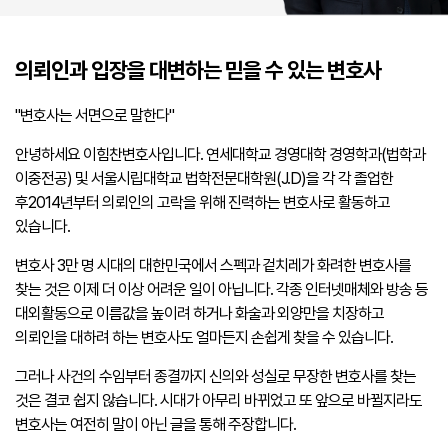
의뢰인과 입장을 대변하는 믿을 수 있는 변호사
"변호사는 서면으로 말한다"
안녕하세요 이힘찬변호사입니다. 연세대학교 경영대학 경영학과(법학과
이중전공) 및 서울시립대학교 법학전문대학원(J.D)을 각 각 졸업한
후2014년부터 의뢰인의 고락을 위해 진력하는 변호사로 활동하고
있습니다.
변호사 3만 명 시대의 대한민국에서 스펙과 겉치레가 화려한 변호사를
찾는 것은 이제 더 이상 어려운 일이 아닙니다. 각종 인터넷매체와 방송 등
대외활동으로 이름값을 높이려 하거나 화술과 외양만을 치장하고
의뢰인을 대하려 하는 변호사도 얼마든지 손쉽게 찾을 수 있습니다.
그러나 사건의 수임부터 종결까지 신의와 성실로 무장한 변호사를 찾는
것은 결코 쉽지 않습니다. 시대가 아무리 바뀌었고 또 앞으로 바뀔지라도
변호사는 여전히 말이 아닌 글을 통해 주장합니다.