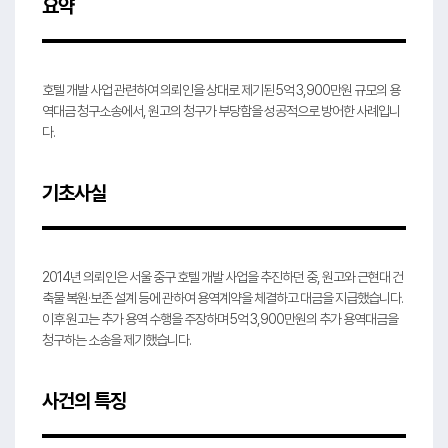
요약
호텔 개발 사업 관련하여 의뢰인을 상대로 제기된 5억 3,900만원 규모의 용
역대금 청구소송에서, 원고의 청구가 부당함을 성공적으로 방어한 사례입니
다.
기초사실
2014년 의뢰인은 서울 중구 호텔 개발 사업을 추진하던 중, 원고와 근현대 건
축물 복원·보존 설계 등에 관하여 용역계약을 체결하고 대금을 지급했습니다.
이후 원고는 추가 용역 수행을 주장하며 5억 3,900만원의 추가 용역대금을
청구하는 소송을 제기했습니다.
사건의 특징