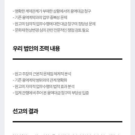
- 명확한 계약관계가 부재한 상황에서의 용역대금 청구
- 기존 용역계약과의 업무 중복성 문제
- 원고의 임의적 업무수행에 대한 대금 청구의 정당성 문제
- 문화재 현상변경 심의 관련 전문적인 쟁점 검토 필요
우리 법인의 조력 내용
- 원고 주장의 근본적 문제점 체계적 분석
- 기존 용역계약 범위와의 관계 명확화
- 원고의 자의적 업무수행의 법적 효과 분석
- 업계 관행에 비추어 본 용역대금 청구의 부당성 입증
선고의 결과