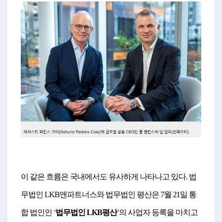
이 같은 흐름은 국내에서도 유사하게 나타나고 있다. 법
무법인 LKB앤파트너스와 법무법인 평산은 7월 21일 통
합 법인인 ‘
법무법인 LKB평산
’의 사업자 등록을 마치고