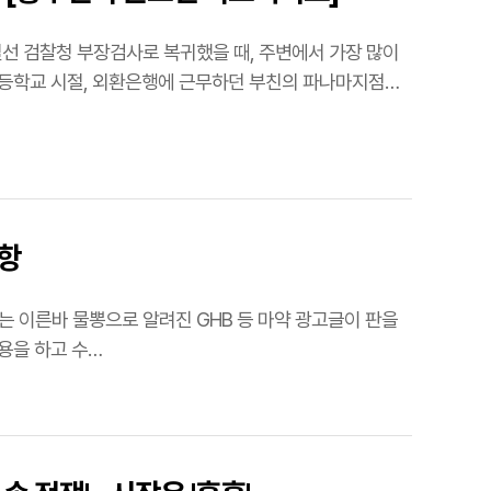
일선 검찰청 부장검사로 복귀했을 때, 주변에서 가장 많이
초등학교 시절, 외환은행에 근무하던 부친의 파나마지점
난항
) 일시적으로 사용을 하고 수…