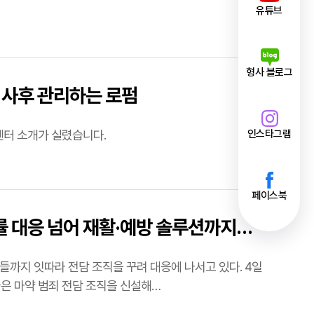
유튜브
형사 블로그
. 사후 관리하는 로펌
인스타그램
센터 소개가 실렸습니다.
페이스북
법률 대응 넘어 재활·예방 솔루션까지
까지 잇따라 전담 조직을 꾸려 대응에 나서고 있다. 4일
 법무법인 대륜, 법무법인 YK 등 중대형 로펌들은 마약 범죄 전담 조직을 신설해…