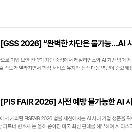
[GSS 2026] “완벽한 차단은 불가능…AI 
산으로 기업 보안 전략이 차단 중심에서 레질리언스와 AI 기반 방어 
출 속도가 빨라지면서 핵심 서비스 유지와 신속 대응 역량이 중요해졌다
…
[PIS FAIR 2026] 사전 예방 불가능한 AI 
서 개최된 PISFAIR 2026 법률 세션에서는 AI 시대 기업 생존을 위한