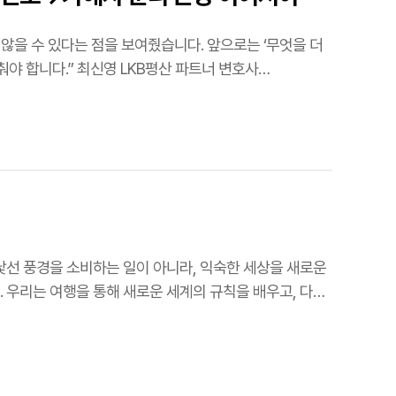
않을 수 있다는 점을 보여줬습니다. 앞으로는 ‘무엇을 더
평산 파트너 변호사
 우리는 여행을 통해 새로운 세계의 규칙을 배우고, 다시