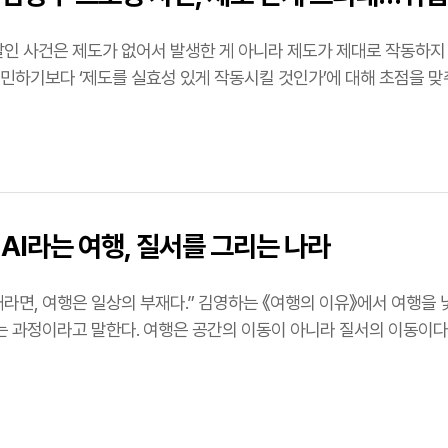
살인 사건은 제도가 없어서 발생한 게 아니라 제도가 제대로 작동하지 
보다 ‘제도를 실효성 있게 작동시킬 것인가’에 대해 초점을 맞춰야 합니다.” 최신영 LKB
…
 AI라는 여행, 질서를 그리는 나라
영하는 《여행의 이유》에서 여행을 낯선 풍경을 소비하는 일이 아니라, 익숙한 세상을 새로운
 과정이라고 말한다. 여행은 공간의 이동이 아니라 질서의 이동이다.