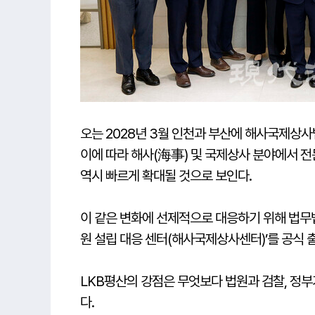
오는 2028년 3월 인천과 부산에 해사국제상
이에 따라 해사(海事) 및 국제상사 분야에서 
역시 빠르게 확대될 것으로 보인다.
이 같은 변화에 선제적으로 대응하기 위해 법무법
원 설립 대응 센터(해사국제상사센터)’를 공식 
LKB평산의 강점은 무엇보다 법원과 검찰, 정부
다.