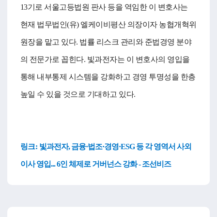
13기로 서울고등법원 판사 등을 역임한 이 변호사는
현재 법무법인(유) 엘케이비평산 의장이자 농협개혁위
원장을 맡고 있다. 법률 리스크 관리와 준법경영 분야
의 전문가로 꼽힌다. 빛과전자는 이 변호사의 영입을
통해 내부통제 시스템을 강화하고 경영 투명성을 한층
높일 수 있을 것으로 기대하고 있다.
링크:
빛과전자, 금융·법조·경영·ESG 등 각 영역서 사외
이사 영입... 6인 체제로 거버넌스 강화 - 조선비즈