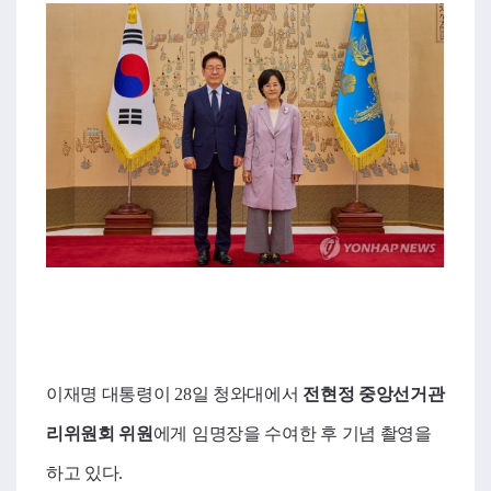
이재명 대통령이 28일 청와대에서
전현정 중앙선거관
리위원회 위원
에게 임명장을 수여한 후 기념 촬영을
하고 있다.