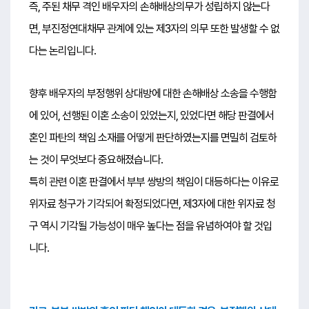
즉, 주된 채무 격인 배우자의 손해배상의무가 성립하지 않는다
면, 부진정연대채무 관계에 있는 제3자의 의무 또한 발생할 수 없
다는 논리입니다.
향후 배우자의 부정행위 상대방에 대한 손해배상 소송을 수행함
에 있어, 선행된 이혼 소송이 있었는지, 있었다면 해당 판결에서
혼인 파탄의 책임 소재를 어떻게 판단하였는지를 면밀히 검토하
는 것이 무엇보다 중요해졌습니다.
특히 관련 이혼 판결에서 부부 쌍방의 책임이 대등하다는 이유로
위자료 청구가 기각되어 확정되었다면, 제3자에 대한 위자료 청
구 역시 기각될 가능성이 매우 높다는 점을 유념하여야 할 것입
니다.