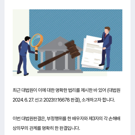
최근 대법원이 이에 대한 명확한 법리를 제시한 바 있어 (대법원
2024. 6. 27. 선고 2023므16678 판결), 소개하고자 합니다.
이번 대법원판결은, 부정행위를 한 배우자와 제3자의 각 손해배
상의무의 관계를 명확히 한 판결입니다.