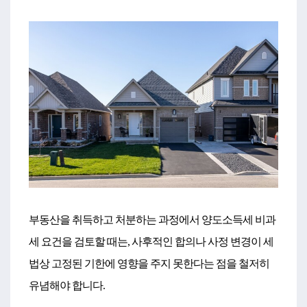
부동산을 취득하고 처분하는 과정에서 양도소득세 비과
세 요건을 검토할 때는, 사후적인 합의나 사정 변경이 세
법상 고정된 기한에 영향을 주지 못한다는 점을 철저히
유념해야 합니다.