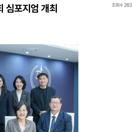
조회수 283
2회 심포지엄 개최