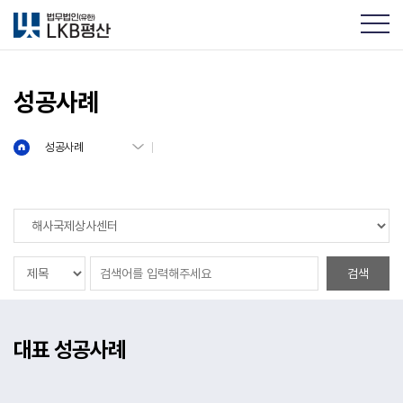
성공사례
성공사례
검색
대표 성공사례