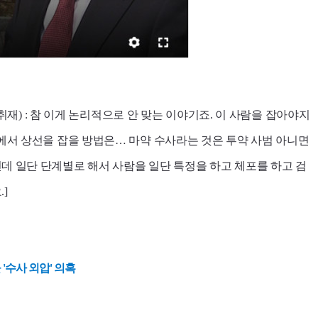
취재) : 참 이게 논리적으로 안 맞는 이야기죠. 이 사람을 잡아야지
태에서 상선을 잡을 방법은… 마약 수사라는 것은 투약 사범 아니면
데 일단 단계별로 해서 사람을 일단 특정을 하고 체포를 하고 검
]
'수사 외압' 의혹