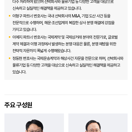
다수 처리하여 왔으며 선박회사와 물류기업 등 다양한 고객을 대상으로
신속하고 실질적인 해결책을 제공하고 있습니다.
이형구 파트너 변호사는 국내 선박회사의 M&A, 기업 도산 사건 등을
전문적으로 수행하며, 해운·조선업계의 복잡한 상사 분쟁 해결에 강점을
가지고 있습니다.
이예지 파트너 변호사는 국제계약 및 국제상거래 분야의 전문가로, 글로벌
계약 체결과 이행 과정에서 발생하는 분쟁 대응은 물론, 분쟁 예방을 위한
전략적 자문까지 폭넓게 수행해왔습니다.
정동현 변호사는 국제운송계약과 해상사건 자문을 전문으로 하며, 선박회사와
물류기업 등 다양한 고객을 대상으로 신속하고 실질적인 해결책을 제공하고
있습니다.
주요 구성원