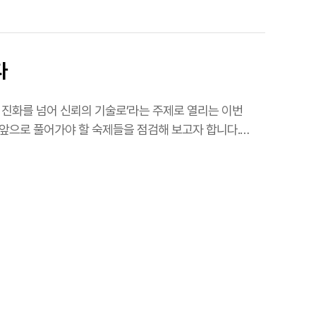
다
인, 진화를 넘어 신뢰의 기술로’라는 주제로 열리는 이번
 앞으로 풀어가야 할 숙제들을 점검해 보고자 합니다.