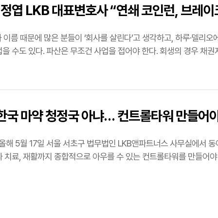
이정엽 LKB 대표변호사 “연쇄 코인런, 브레이
차 이름 때문에 많은 분들이 ‘회사를 살린다’고 생각하고, 하루·델리오
“한국 마약 청정국 아냐… 컨트롤타워 만들어
 LKB앤파트너스 사무실에서 동아일보와 인터뷰를 하고 있다. 그는 “마약 예방 교육부터
과 치료, 재활까지 종합적으로 아우를 수 있는 컨트롤타워를 만들어야 한