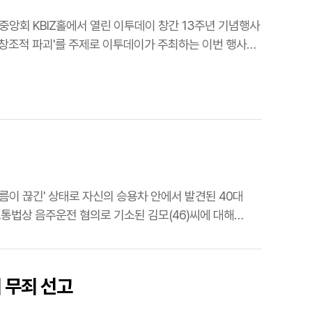
앙회 KBIZ홀에서 열린 이투데이 창간 13주년 기념행사
0의 창조적 파괴'를 주제로 이투데이가 주최하는 이번 행사는
통법상 음주운전 혐의로 기소된 김모(46)씨에 대해
 무죄 선고