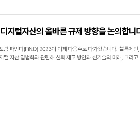
 디지털자산의 올바른 규제 방향을 논의합니
럼 파인디(FiN:D) 2023이 이제 다음주로 다가왔습니다. ‘블록체
지털 자산 입법화와 관련해 신뢰 제고 방안과 신기술의 미래, 그리고
회장으…