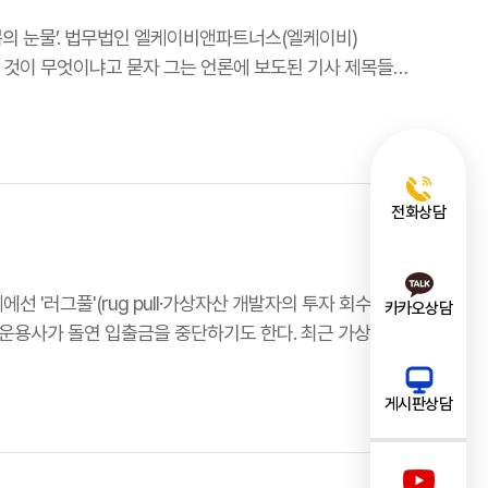
너스(엘케이비)
 것이 무엇이냐고 묻자 그는 언론에 보도된 기사 제목들을
전화상담
카카오상담
 운용사가 돌연 입출금을 중단하기도 한다. 최근 가상자산
게시판상담